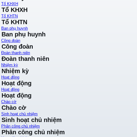
Tổ KHXH
Tổ KHXH
Tổ KHTN
Tổ KHTN
Ban phụ huynh
Ban phụ huynh
Công đoàn
Công đoàn
Đoàn thanh niên
Đoàn thanh niên
Nhiệm kỳ
Nhiệm kỳ
Hoạt động
Hoạt động
Hoạt động
Hoạt động
Chào cờ
Chào cờ
Sinh hoạt chủ nhiệm
Sinh hoạt chủ nhiệm
Phân công chủ nhiệm
Phân công chủ nhiệm