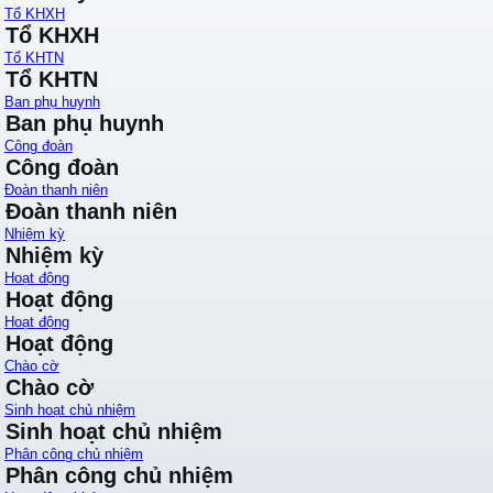
Tổ KHXH
Tổ KHXH
Tổ KHTN
Tổ KHTN
Ban phụ huynh
Ban phụ huynh
Công đoàn
Công đoàn
Đoàn thanh niên
Đoàn thanh niên
Nhiệm kỳ
Nhiệm kỳ
Hoạt động
Hoạt động
Hoạt động
Hoạt động
Chào cờ
Chào cờ
Sinh hoạt chủ nhiệm
Sinh hoạt chủ nhiệm
Phân công chủ nhiệm
Phân công chủ nhiệm