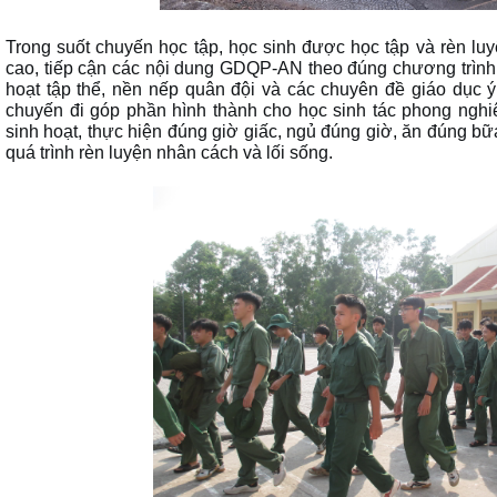
Trong suốt chuyến học tập, học sinh được học tập và rèn luy
cao, tiếp cận các nội dung GDQP-AN theo đúng chương trình 
hoạt tập thể, nền nếp quân đội và các chuyên đề giáo dục 
chuyến đi góp phần hình thành cho học sinh
tác phong nghiê
sinh hoạt
, thực hiện đúng giờ giấc, ngủ đúng giờ, ăn đúng b
quá trình rèn luyện nhân cách và lối sống.