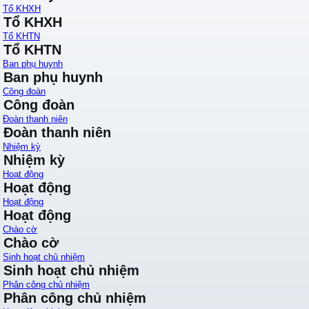
Tổ KHXH
Tổ KHXH
Tổ KHTN
Tổ KHTN
Ban phụ huynh
Ban phụ huynh
Công đoàn
Công đoàn
Đoàn thanh niên
Đoàn thanh niên
Nhiệm kỳ
Nhiệm kỳ
Hoạt động
Hoạt động
Hoạt động
Hoạt động
Chào cờ
Chào cờ
Sinh hoạt chủ nhiệm
Sinh hoạt chủ nhiệm
Phân công chủ nhiệm
Phân công chủ nhiệm