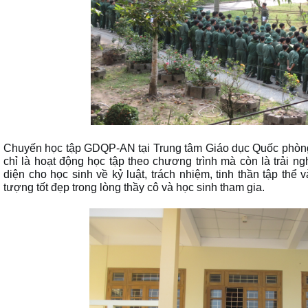
Chuyến học tập GDQP-AN tại Trung tâm Giáo dục Quốc phòn
chỉ là hoạt động học tập theo chương trình mà còn là trải n
diện cho học sinh về
kỷ luật, trách nhiệm, tinh thần tập thể
tượng tốt đẹp trong lòng thầy cô và học sinh tham gia.