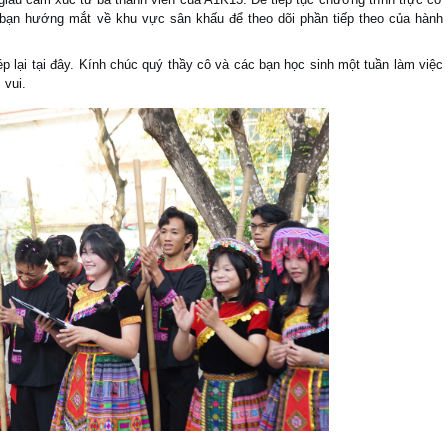
bạn hướng mắt về khu vực sân khấu để theo dõi phần tiếp theo của hành
 lại tại đây. Kính chúc quý thầy cô và các bạn học sinh một tuần làm việc
 vui.