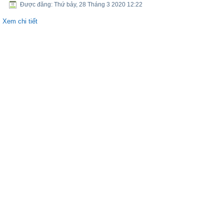
Được đăng: Thứ bảy, 28 Tháng 3 2020 12:22
Xem chi tiết