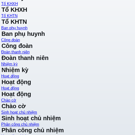
Tổ KHXH
Tổ KHXH
Tổ KHTN
Tổ KHTN
Ban phụ huynh
Ban phụ huynh
Công đoàn
Công đoàn
Đoàn thanh niên
Đoàn thanh niên
Nhiệm kỳ
Nhiệm kỳ
Hoạt động
Hoạt động
Hoạt động
Hoạt động
Chào cờ
Chào cờ
Sinh hoạt chủ nhiệm
Sinh hoạt chủ nhiệm
Phân công chủ nhiệm
Phân công chủ nhiệm