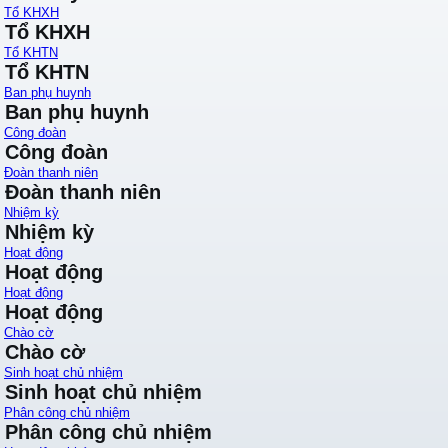
Tổ KHXH
Tổ KHXH
Tổ KHTN
Tổ KHTN
Ban phụ huynh
Ban phụ huynh
Công đoàn
Công đoàn
Đoàn thanh niên
Đoàn thanh niên
Nhiệm kỳ
Nhiệm kỳ
Hoạt động
Hoạt động
Hoạt động
Hoạt động
Chào cờ
Chào cờ
Sinh hoạt chủ nhiệm
Sinh hoạt chủ nhiệm
Phân công chủ nhiệm
Phân công chủ nhiệm