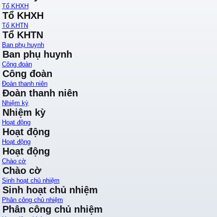
Tổ KHXH
Tổ KHXH
Tổ KHTN
Tổ KHTN
Ban phụ huynh
Ban phụ huynh
Công đoàn
Công đoàn
Đoàn thanh niên
Đoàn thanh niên
Nhiệm kỳ
Nhiệm kỳ
Hoạt động
Hoạt động
Hoạt động
Hoạt động
Chào cờ
Chào cờ
Sinh hoạt chủ nhiệm
Sinh hoạt chủ nhiệm
Phân công chủ nhiệm
Phân công chủ nhiệm