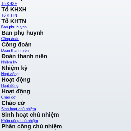
Tổ KHXH
Tổ KHXH
Tổ KHTN
Tổ KHTN
Ban phụ huynh
Ban phụ huynh
Công đoàn
Công đoàn
Đoàn thanh niên
Đoàn thanh niên
Nhiệm kỳ
Nhiệm kỳ
Hoạt động
Hoạt động
Hoạt động
Hoạt động
Chào cờ
Chào cờ
Sinh hoạt chủ nhiệm
Sinh hoạt chủ nhiệm
Phân công chủ nhiệm
Phân công chủ nhiệm